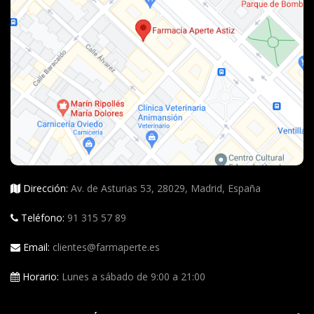
Dirección:
Av. de Asturias 53, 28029, Madrid, España
Teléfono:
91 315 57 89
Email:
clientes@farmaperte.es
Horario:
Lunes a sábado de 9:00 a 21:00