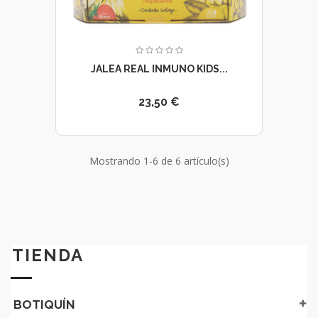
JALEA REAL INMUNO KIDS...
23,50 €
Mostrando 1-6 de 6 artículo(s)
TIENDA
BOTIQUÍN