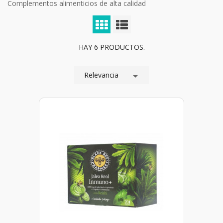
Complementos alimenticios de alta calidad
HAY 6 PRODUCTOS.
Relevancia
