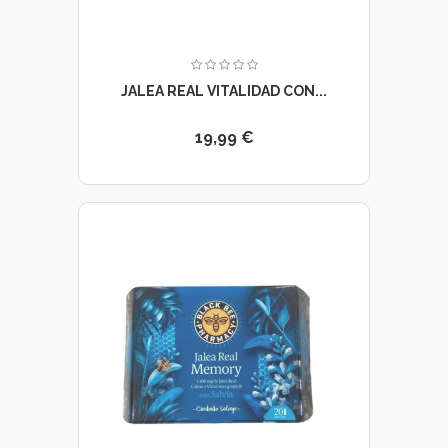
JALEA REAL VITALIDAD CON...
19,99 €