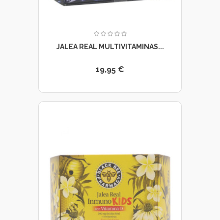
JALEA REAL MULTIVITAMINAS...
19,95 €