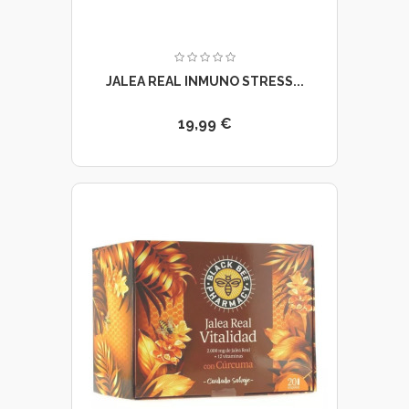
JALEA REAL INMUNO STRESS...
19,99 €