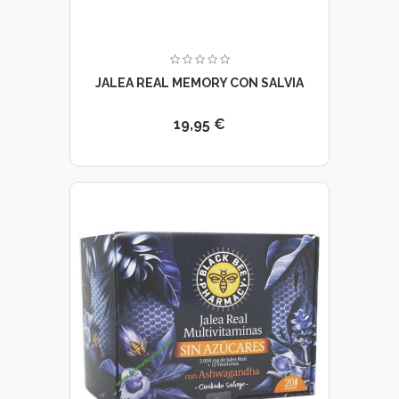
JALEA REAL MEMORY CON SALVIA
19,95 €