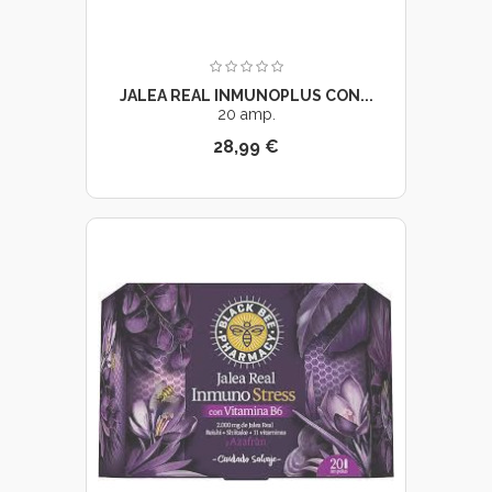
JALEA REAL INMUNOPLUS CON...
20 amp.
28,99 €