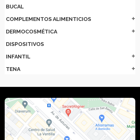
BUCAL
COMPLEMENTOS ALIMENTICIOS
DERMOCOSMÉTICA
DISPOSITIVOS
INFANTIL
TENA