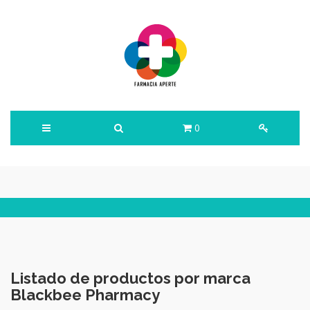
0
Listado de productos por marca
Blackbee Pharmacy