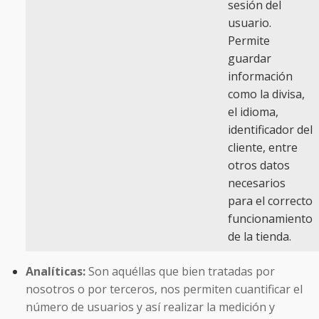
sesión del
usuario.
Permite
guardar
información
como la divisa,
el idioma,
identificador del
cliente, entre
otros datos
necesarios
para el correcto
funcionamiento
de la tienda.
Analíticas:
Son aquéllas que bien tratadas por
nosotros o por terceros, nos permiten cuantificar el
número de usuarios y así realizar la medición y