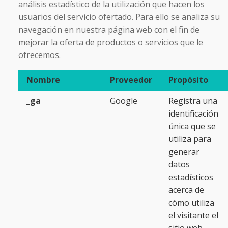
análisis estadístico de la utilización que hacen los
usuarios del servicio ofertado. Para ello se analiza su
navegación en nuestra página web con el fin de
mejorar la oferta de productos o servicios que le
ofrecemos.
Nombre
Proveedor
Propósito
_ga
Google
Registra una
identificación
única que se
utiliza para
generar
datos
estadísticos
acerca de
cómo utiliza
el visitante el