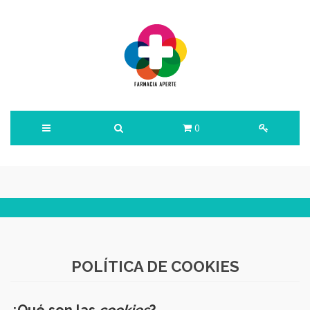
0
POLÍTICA DE COOKIES