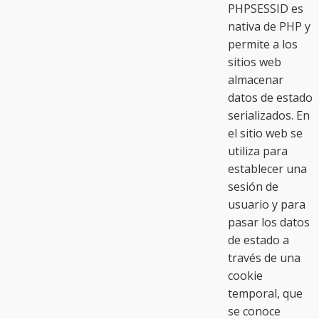
PHPSESSID es
nativa de PHP y
permite a los
sitios web
almacenar
datos de estado
serializados. En
el sitio web se
utiliza para
establecer una
sesión de
usuario y para
pasar los datos
de estado a
través de una
cookie
temporal, que
se conoce