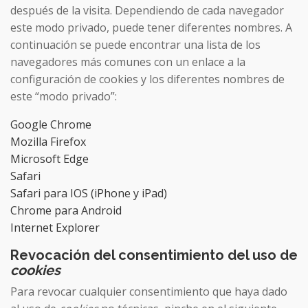
después de la visita. Dependiendo de cada navegador
este modo privado, puede tener diferentes nombres. A
continuación se puede encontrar una lista de los
navegadores más comunes con un enlace a la
configuración de cookies y los diferentes nombres de
este “modo privado”:
Google Chrome
Mozilla Firefox
Microsoft Edge
Safari
Safari para IOS (iPhone y iPad)
Chrome para Android
Internet Explorer
Revocación del consentimiento del uso de
cookies
Para revocar cualquier consentimiento que haya dado