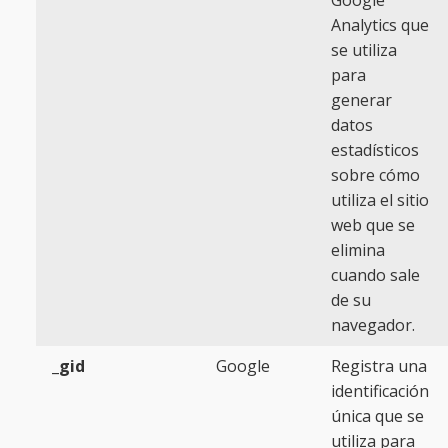
Google
Analytics que
se utiliza
para
generar
datos
estadísticos
sobre cómo
utiliza el sitio
web que se
elimina
cuando sale
de su
navegador.
_gid
Google
Registra una
identificación
única que se
utiliza para