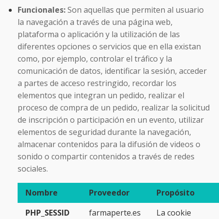
Funcionales:
Son aquellas que permiten al usuario
la navegación a través de una página web,
plataforma o aplicación y la utilización de las
diferentes opciones o servicios que en ella existan
como, por ejemplo, controlar el tráfico y la
comunicación de datos, identificar la sesión, acceder
a partes de acceso restringido, recordar los
elementos que integran un pedido, realizar el
proceso de compra de un pedido, realizar la solicitud
de inscripción o participación en un evento, utilizar
elementos de seguridad durante la navegación,
almacenar contenidos para la difusión de videos o
sonido o compartir contenidos a través de redes
sociales.
Nombre
Proveedor
Propósito
PHP_SESSID
farmaperte.es
La cookie