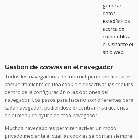
generar
datos
estadísticos
acerca de
cómo utiliza
el visitante el
sitio web.
Gestión de
cookies
en el navegador
Todos los navegadores de Internet permiten limitar el
comportamiento de una cookie o desactivar las cookies
dentro de la configuración o las opciones del
navegador. Los pasos para hacerlo son diferentes para
cada navegador, pudiéndose encontrar instrucciones
en el menú de ayuda de cada navegador.
Muchos navegadores permiten activar un modo
privado mediante el cual las cookies se borran siempre