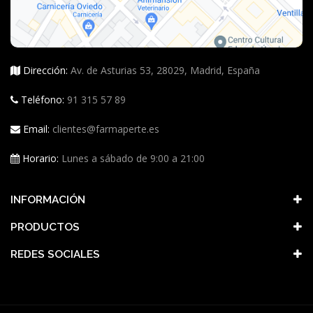
Dirección:
Av. de Asturias 53, 28029, Madrid, España
Teléfono:
91 315 57 89
Email:
clientes@farmaperte.es
Horario:
Lunes a sábado de 9:00 a 21:00
INFORMACIÓN
PRODUCTOS
REDES SOCIALES