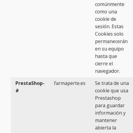
comúnmente
como una
cookie de
sesión. Estas
Cookies solo
permanecerán
en su equipo
hasta que
cierre el
navegador.
PrestaShop-
farmaperte.es
Se trata de una
#
cookie que usa
Prestashop
para guardar
información y
mantener
abierta la