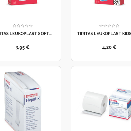
ITAS LEUKOPLAST SOFT...
TIRITAS LEUKOPLAST KID
3,95 €
4,20 €