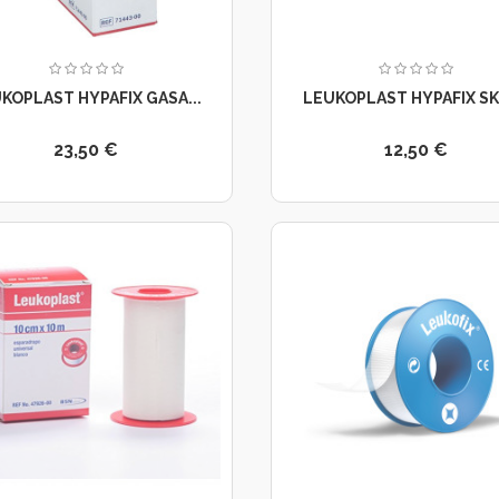
KOPLAST HYPAFIX GASA...
LEUKOPLAST HYPAFIX SKI
23,50 €
12,50 €