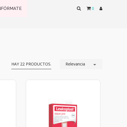
0
NFÓRMATE
HAY 22 PRODUCTOS.
Relevancia
