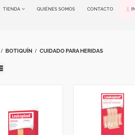
TIENDA
QUIÉNES SOMOS
CONTACTO
I
BOTIQUÍN
CUIDADO PARA HERIDAS