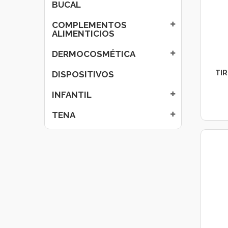
BUCAL
COMPLEMENTOS
ALIMENTICIOS
DERMOCOSMÉTICA
TIR
DISPOSITIVOS
INFANTIL
TENA