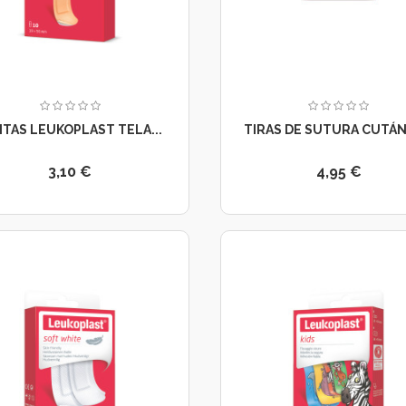
ITAS LEUKOPLAST TELA...
TIRAS DE SUTURA CUTÁNE
3,10 €
4,95 €