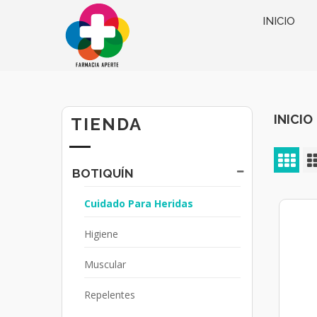
INICIO
INICIO
TIENDA
BOTIQUÍN
Cuidado Para Heridas
Higiene
Muscular
Repelentes