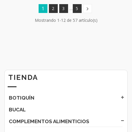
1
2
3
…
5
Mostrando 1-12 de 57 artículo(s)
TIENDA
BOTIQUÍN
BUCAL
COMPLEMENTOS ALIMENTICIOS