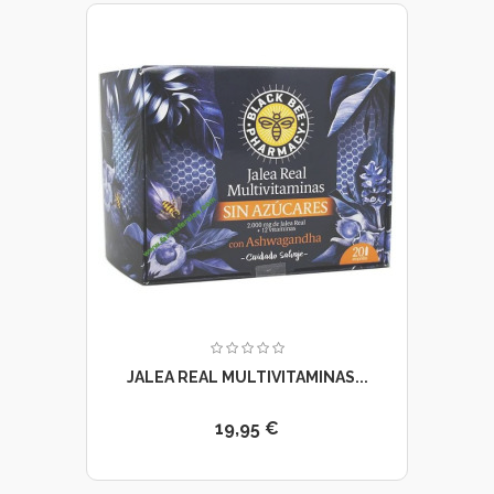
JALEA REAL MULTIVITAMINAS...
19,95 €