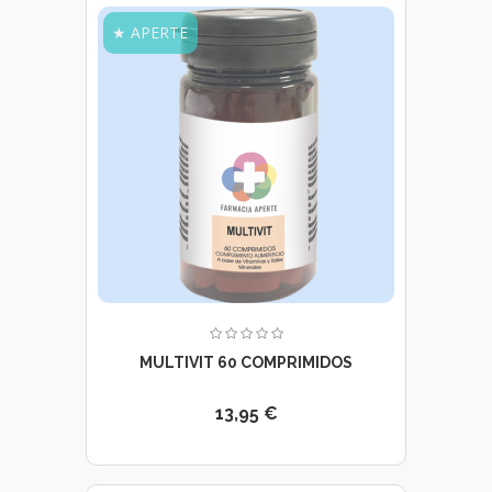
★ APERTE
MULTIVIT 60 COMPRIMIDOS
13,95 €