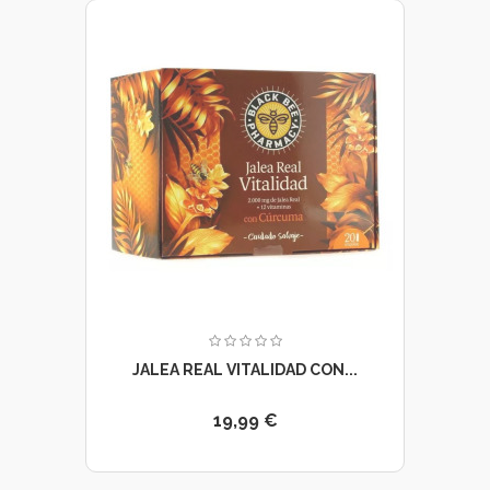
JALEA REAL VITALIDAD CON...
19,99 €