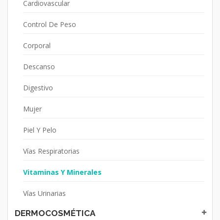
Cardiovascular
Control De Peso
Corporal
Descanso
Digestivo
Mujer
Piel Y Pelo
Vías Respiratorias
Vitaminas Y Minerales
Vías Urinarias
DERMOCOSMÉTICA