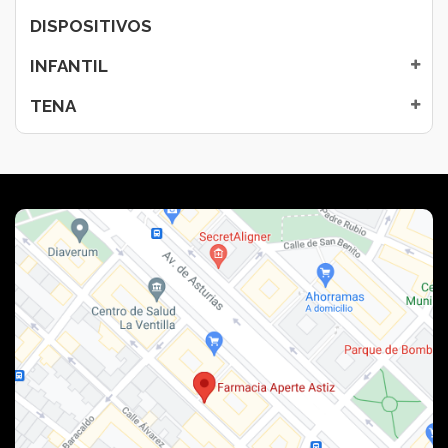
DISPOSITIVOS
INFANTIL
TENA