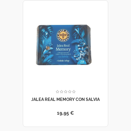
JALEA REAL MEMORY CON SALVIA
19,95 €