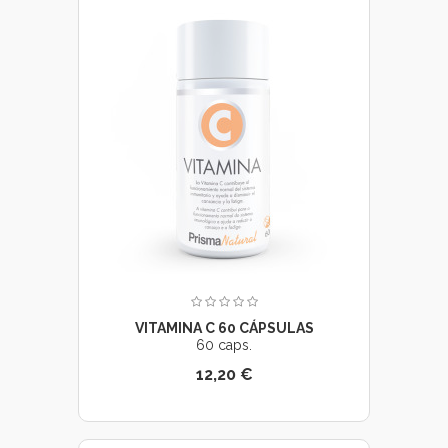
VITAMINA C 60 CÁPSULAS
60 caps.
12,20 €