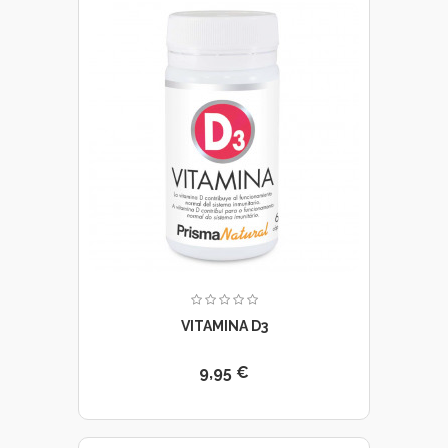
VITAMINA D3
9,95 €