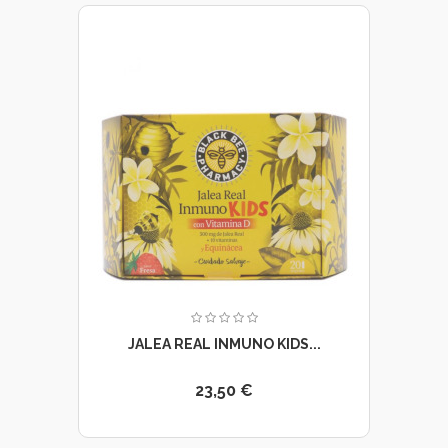
JALEA REAL INMUNO KIDS...
23,50 €