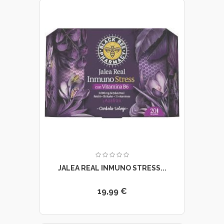
JALEA REAL INMUNO STRESS...
19,99 €