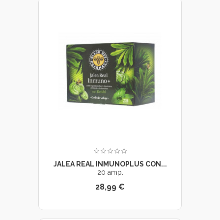
JALEA REAL INMUNOPLUS CON...
20 amp.
28,99 €