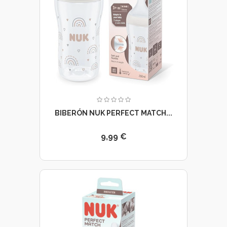
BIBERÓN NUK PERFECT MATCH...
9,99 €