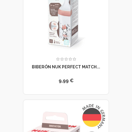
BIBERÓN NUK PERFECT MATCH...
9,99 €