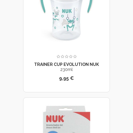
TRAINER CUP EVOLUTION NUK
230ml
9,95 €