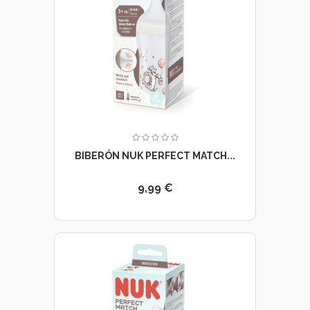
BIBERÓN NUK PERFECT MATCH...
9,99 €