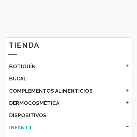
TIENDA
BOTIQUÍN
BUCAL
COMPLEMENTOS ALIMENTICIOS
DERMOCOSMÉTICA
DISPOSITIVOS
INFANTIL