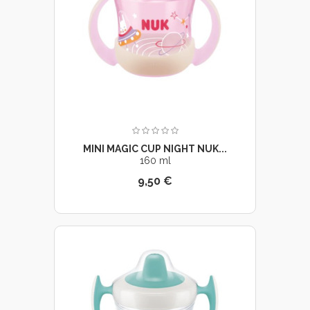
MINI MAGIC CUP NIGHT NUK...
160 ml
9,50 €