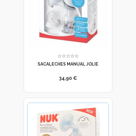
SACALECHES MANUAL JOLIE
34,90 €