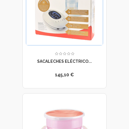
SACALECHES ELÉCTRICO...
145,10 €