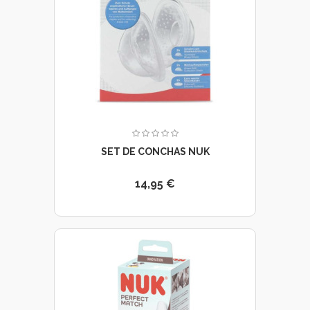
SET DE CONCHAS NUK
14,95 €