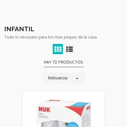
INFANTIL
Todo lo necesario para los mas peques de la casa.
HAY 72 PRODUCTOS.
Relevancia
