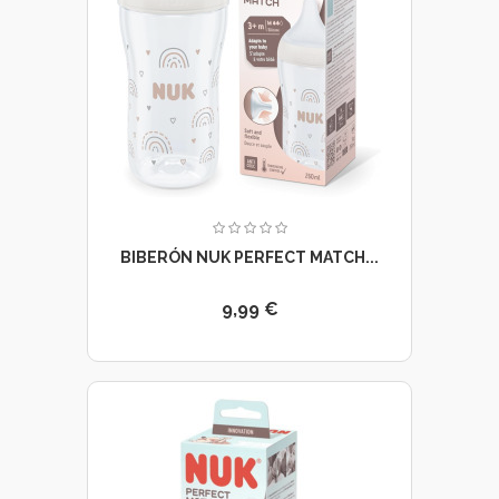
BIBERÓN NUK PERFECT MATCH...
9,99 €