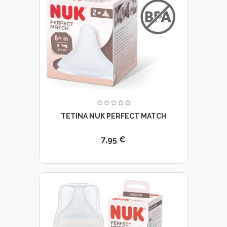
TETINA NUK PERFECT MATCH
7,95 €