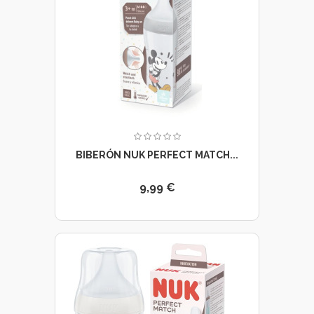
BIBERÓN NUK PERFECT MATCH...
9,99 €