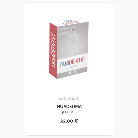
NUADERMA
30 caps.
33,00 €