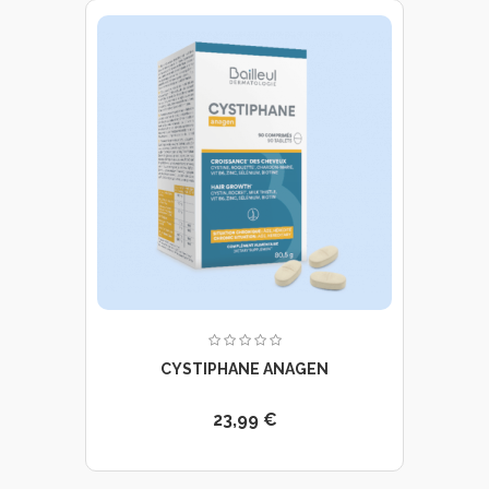
CYSTIPHANE ANAGEN
23,99 €