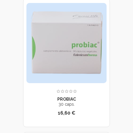
PROBIAC
30 caps.
16,60 €