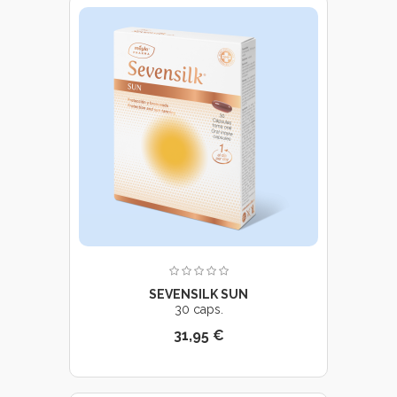
SEVENSILK SUN
30 caps.
31,95 €