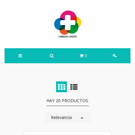
0
HAY 20 PRODUCTOS.
Relevancia
