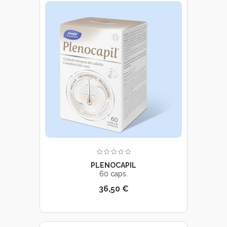
PLENOCAPIL
60 caps.
36,50 €