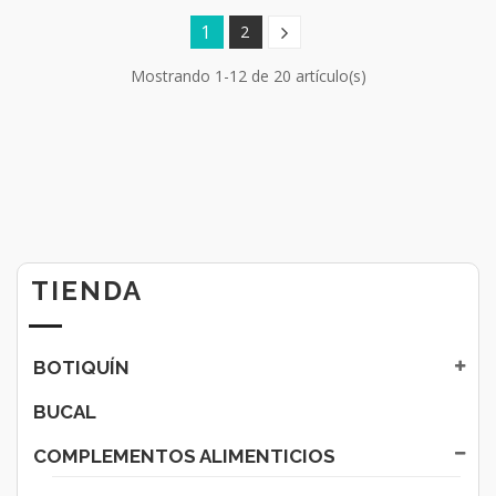
1
2
Mostrando 1-12 de 20 artículo(s)
TIENDA
BOTIQUÍN
BUCAL
COMPLEMENTOS ALIMENTICIOS