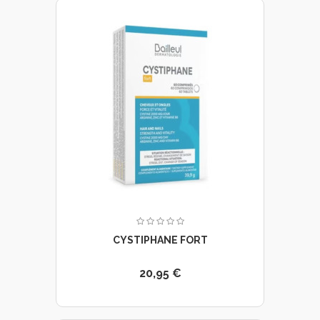
CYSTIPHANE FORT
20,95 €