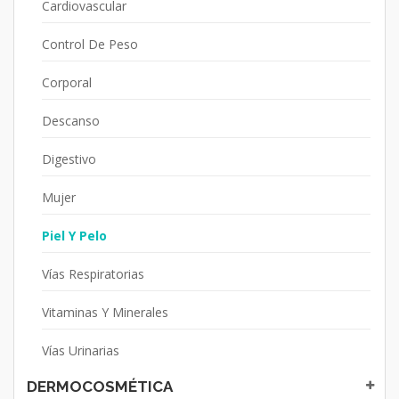
Cardiovascular
Control De Peso
Corporal
Descanso
Digestivo
Mujer
Piel Y Pelo
Vías Respiratorias
Vitaminas Y Minerales
Vías Urinarias
DERMOCOSMÉTICA