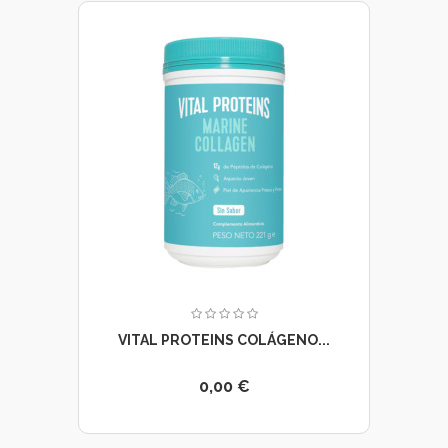
VITAL PROTEINS COLÁGENO...
0,00 €