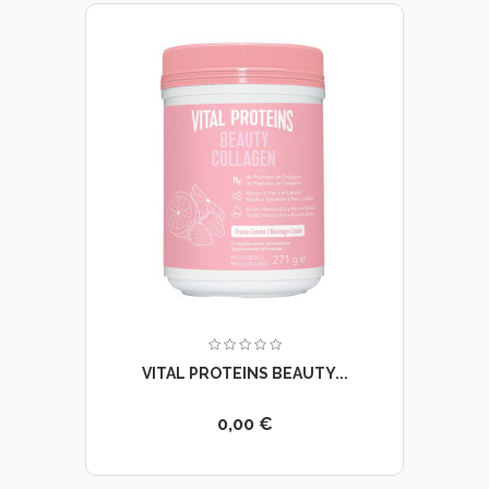
VITAL PROTEINS BEAUTY...
0,00 €