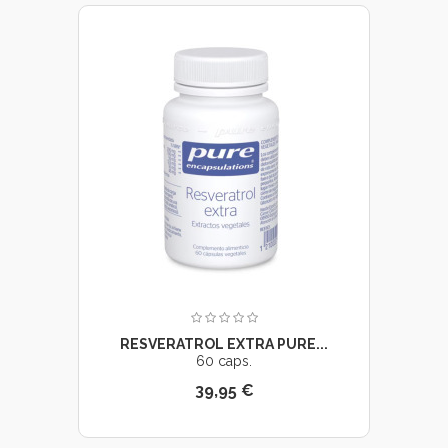
RESVERATROL EXTRA PURE...
60 caps.
39,95 €