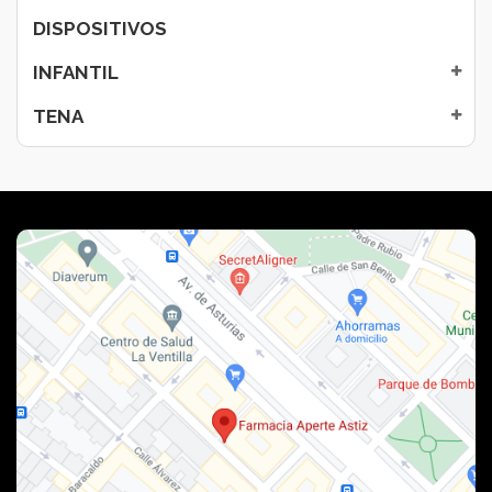
DISPOSITIVOS
INFANTIL
TENA