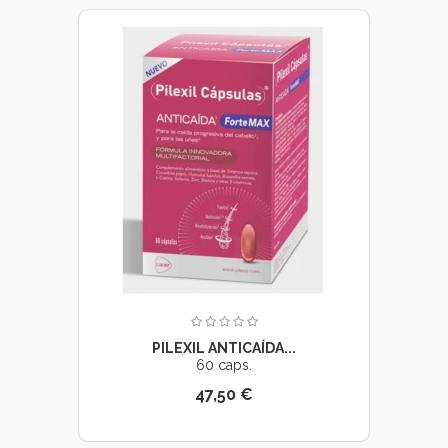
PILEXIL ANTICAÍDA...
60 caps.
47,50 €