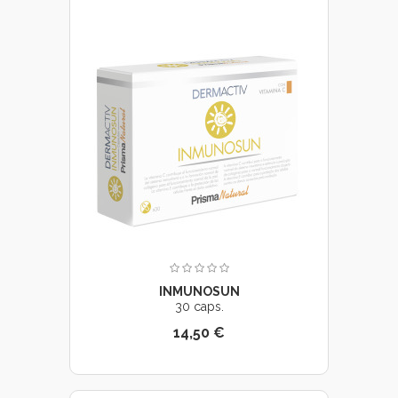
INMUNOSUN
30 caps.
14,50 €