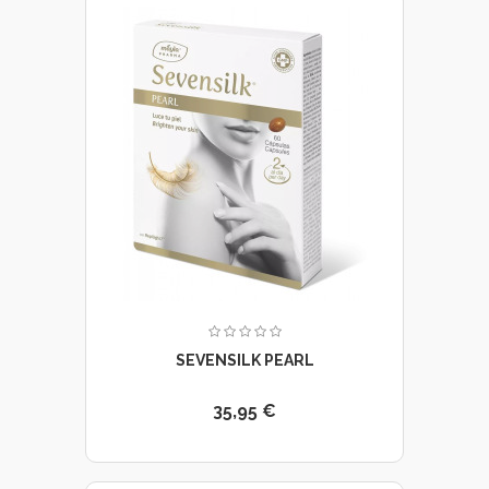
SEVENSILK PEARL
35,95 €