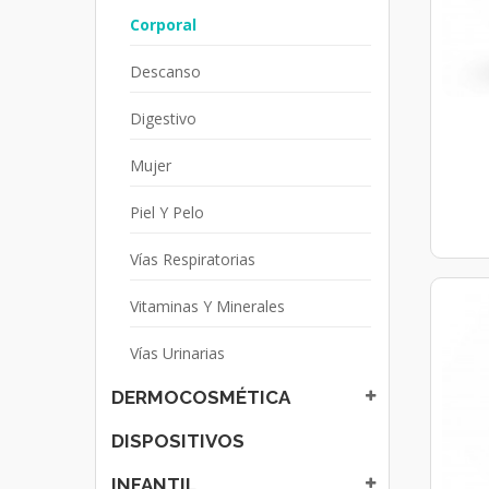
Corporal
Descanso
Digestivo
Mujer
Piel Y Pelo
Vías Respiratorias
Vitaminas Y Minerales
Vías Urinarias
DERMOCOSMÉTICA
DISPOSITIVOS
INFANTIL