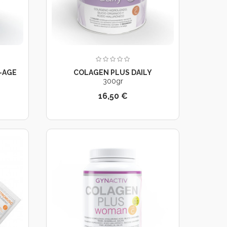
-AGE
COLAGEN PLUS DAILY
300gr
16,50 €