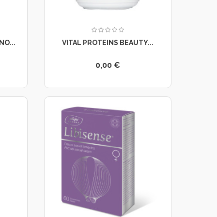
O...
VITAL PROTEINS BEAUTY...
0,00 €