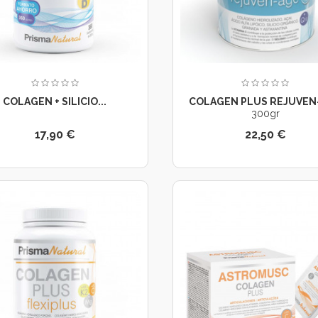
COLAGEN + SILICIO...
COLAGEN PLUS REJUVEN
300gr
17,90 €
22,50 €