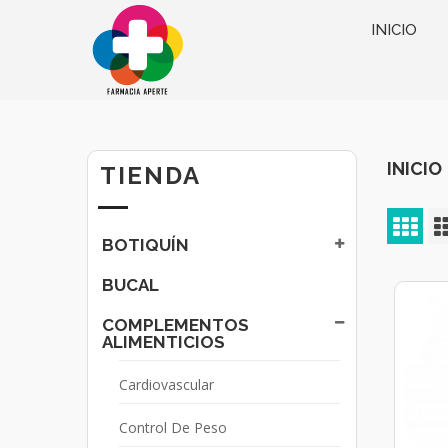
INICIO
INICIO
TIENDA
BOTIQUÍN
BUCAL
COMPLEMENTOS
ALIMENTICIOS
Cardiovascular
Control De Peso