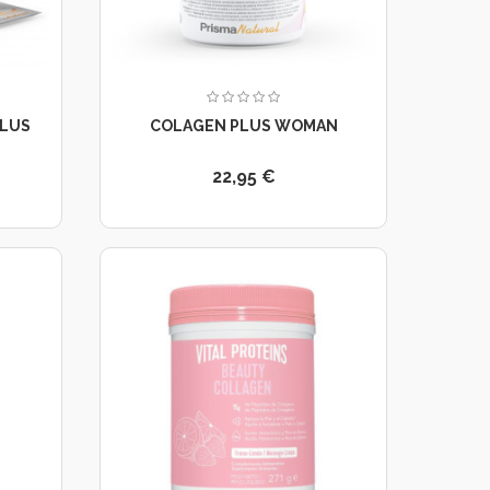
PLUS
COLAGEN PLUS WOMAN
22,95 €