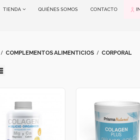
TIENDA
QUIÉNES SOMOS
CONTACTO
I
COMPLEMENTOS ALIMENTICIOS
CORPORAL