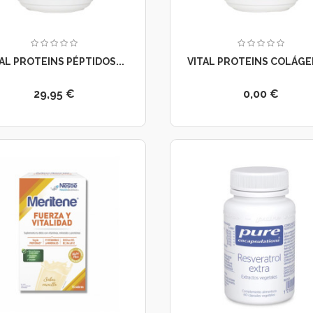
AL PROTEINS PÉPTIDOS...
VITAL PROTEINS COLÁGEN
29,95 €
0,00 €