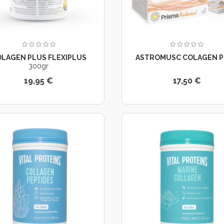
LAGEN PLUS FLEXIPLUS
ASTROMUSC COLAGEN 
300gr
19,95 €
17,50 €