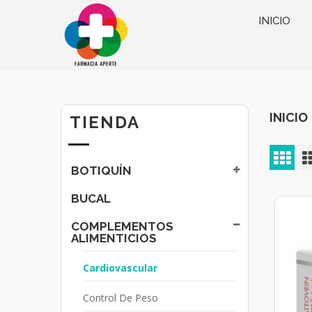
INICIO
INICIO
TIENDA
BOTIQUÍN
BUCAL
COMPLEMENTOS
ALIMENTICIOS
Cardiovascular
Control De Peso