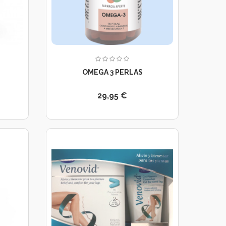
OMEGA 3 PERLAS
29,95 €