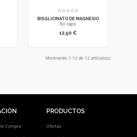
BISGLICINATO DE MAGNESIO
60 caps.
12,50 €
Mostrando 1-12 de 12 artículo(s)
ACIÓN
PRODUCTOS
 De Compra
Ofertas