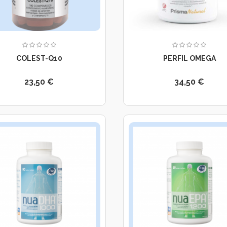
COLEST-Q10
PERFIL OMEGA
23,50 €
34,50 €