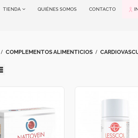
TIENDA
QUIÉNES SOMOS
CONTACTO
I
COMPLEMENTOS ALIMENTICIOS
CARDIOVASC