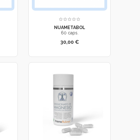
NUAMETABOL
60 caps.
30,00 €