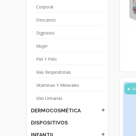
Corporal
Descanso
Digestivo
Mujer
Piel Y Pelo
Vías Respiratorias
Vitaminas Y Minerales
★ A
Vías Urinarias
DERMOCOSMÉTICA
DISPOSITIVOS
INFANTIL