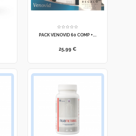
PACK VENOVID 60 COMP +...
25,99 €