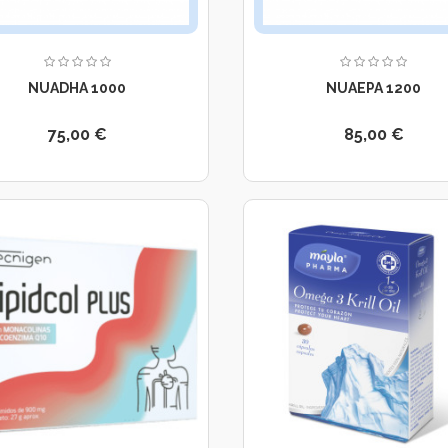
NUADHA 1000
NUAEPA 1200
75,00 €
85,00 €