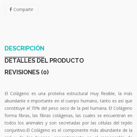
Compartir
DESCRIPCIÓN
DETALLES DEL PRODUCTO
REVISIONES (0)
El Colágeno es una proteína estructural muy flexible, la más
abundante e importante en el cuerpo humano, tanto es así que
constituye el 70% del peso seco de la piel humana. El Colágeno
forma fibras, las fibras colágenas, las cuales se encuentran en
todos los animales y son secretadas por las células del tejido
conjuntivo.El Colágeno es el componente más abundante de la