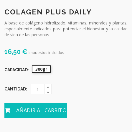
COLAGEN PLUS DAILY
A base de colágeno hidrolizado, vitaminas, minerales y plantas,
especialmente indicados para potenciar el bienestar y la calidad
de vida de las personas.
16,50 €
Impuestos incluidos
300gr
CAPACIDAD:
CANTIDAD:
AÑADIR AL CARRITO