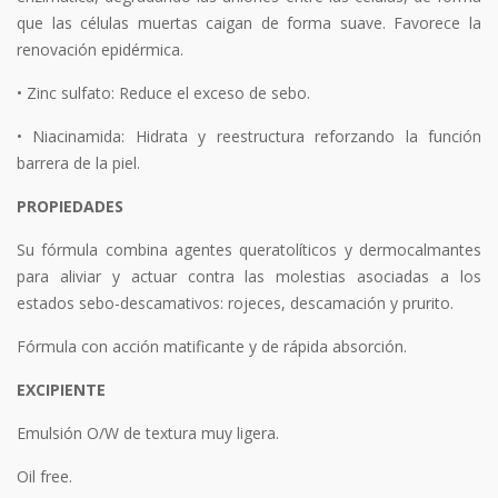
que las células muertas caigan de forma suave. Favorece la
renovación epidérmica.
• Zinc sulfato: Reduce el exceso de sebo.
• Niacinamida: Hidrata y reestructura reforzando la función
barrera de la piel.
PROPIEDADES
Su fórmula combina agentes queratolíticos y dermocalmantes
para aliviar y actuar contra las molestias asociadas a los
estados sebo-descamativos: rojeces, descamación y prurito.
Fórmula con acción matificante y de rápida absorción.
EXCIPIENTE
Emulsión O/W de textura muy ligera.
Oil free.