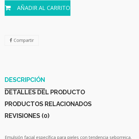
AÑADIR AL CARRITO
Compartir
DESCRIPCIÓN
DETALLES DEL PRODUCTO
PRODUCTOS RELACIONADOS
REVISIONES (0)
Emulsión facial específica para pieles con tendencia seborreica.