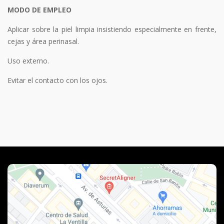
MODO DE EMPLEO
Aplicar sobre la piel limpia insistiendo especialmente en frente,
cejas y área perinasal.
Uso externo.
Evitar el contacto con los ojos.